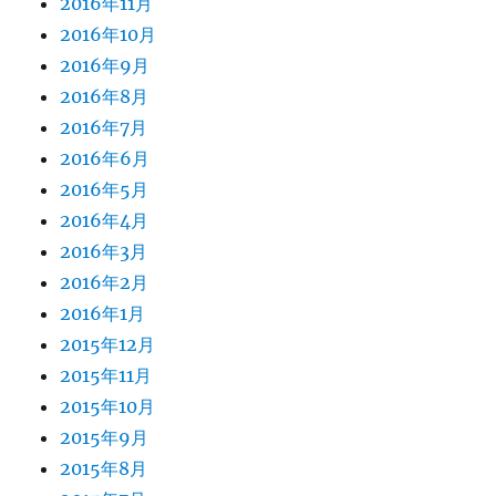
2016年11月
2016年10月
2016年9月
2016年8月
2016年7月
2016年6月
2016年5月
2016年4月
2016年3月
2016年2月
2016年1月
2015年12月
2015年11月
2015年10月
2015年9月
2015年8月