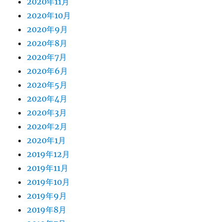
2020年11月
2020年10月
2020年9月
2020年8月
2020年7月
2020年6月
2020年5月
2020年4月
2020年3月
2020年2月
2020年1月
2019年12月
2019年11月
2019年10月
2019年9月
2019年8月