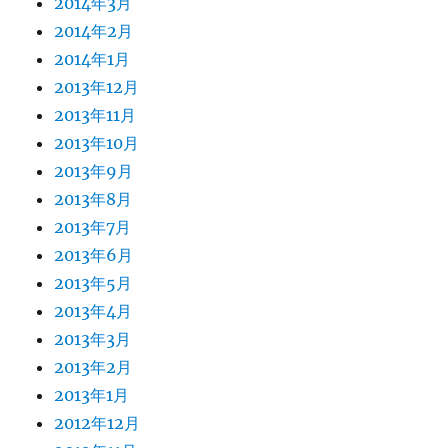
2014年3月
2014年2月
2014年1月
2013年12月
2013年11月
2013年10月
2013年9月
2013年8月
2013年7月
2013年6月
2013年5月
2013年4月
2013年3月
2013年2月
2013年1月
2012年12月