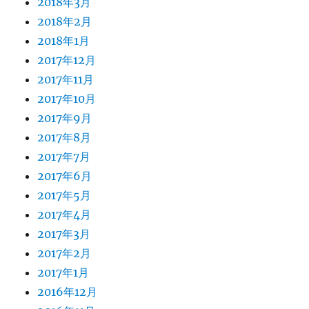
2018年3月
2018年2月
2018年1月
2017年12月
2017年11月
2017年10月
2017年9月
2017年8月
2017年7月
2017年6月
2017年5月
2017年4月
2017年3月
2017年2月
2017年1月
2016年12月