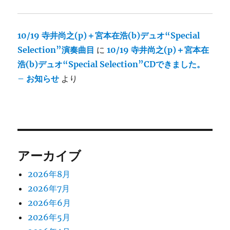
10/19 寺井尚之(p)＋宮本在浩(b)デュオ“Special
Selection”演奏曲目
に
10/19 寺井尚之(p)＋宮本在
浩(b)デュオ“Special Selection”CDできました。
– お知らせ
より
アーカイブ
2026年8月
2026年7月
2026年6月
2026年5月