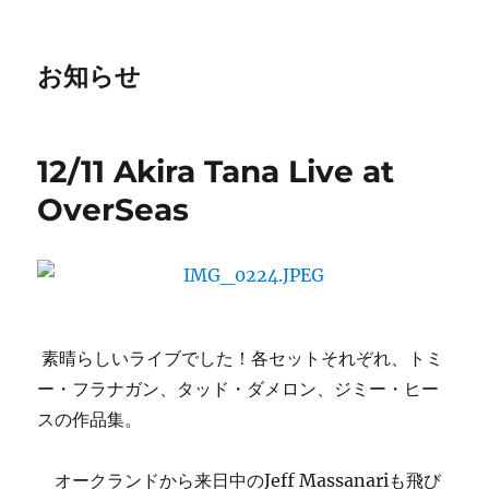
お知らせ
12/11 Akira Tana Live at
OverSeas
素晴らしいライブでした！各セットそれぞれ、トミ
ー・フラナガン、タッド・ダメロン、ジミー・ヒー
スの作品集。
オークランドから来日中のJeff Massanariも飛び