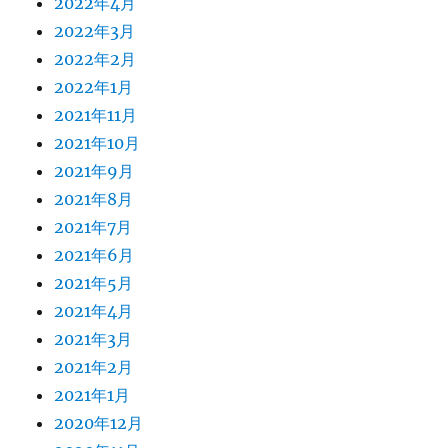
2022年4月
2022年3月
2022年2月
2022年1月
2021年11月
2021年10月
2021年9月
2021年8月
2021年7月
2021年6月
2021年5月
2021年4月
2021年3月
2021年2月
2021年1月
2020年12月