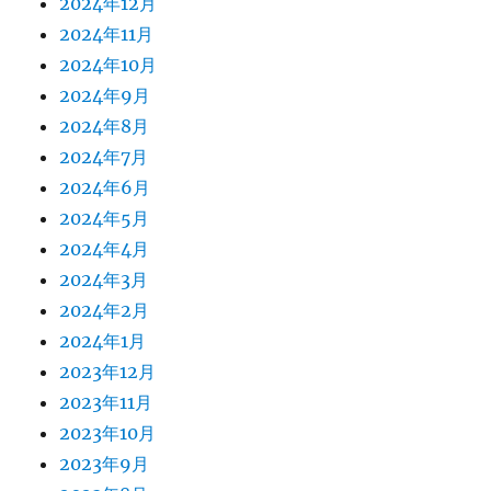
2024年12月
2024年11月
2024年10月
2024年9月
2024年8月
2024年7月
2024年6月
2024年5月
2024年4月
2024年3月
2024年2月
2024年1月
2023年12月
2023年11月
2023年10月
2023年9月