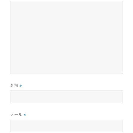
名前
※
メール
※