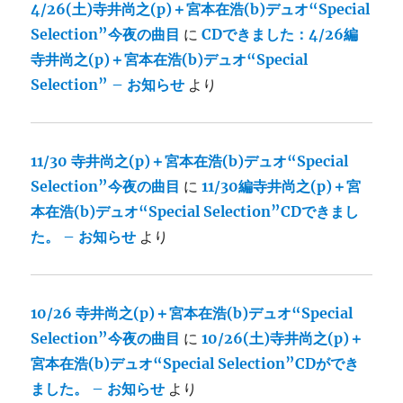
4/26(土)寺井尚之(p)＋宮本在浩(b)デュオ“Special
Selection”今夜の曲目
に
CDできました：4/26編
寺井尚之(p)＋宮本在浩(b)デュオ“Special
Selection” – お知らせ
より
11/30 寺井尚之(p)＋宮本在浩(b)デュオ“Special
Selection”今夜の曲目
に
11/30編寺井尚之(p)＋宮
本在浩(b)デュオ“Special Selection”CDできまし
た。 – お知らせ
より
10/26 寺井尚之(p)＋宮本在浩(b)デュオ“Special
Selection”今夜の曲目
に
10/26(土)寺井尚之(p)＋
宮本在浩(b)デュオ“Special Selection”CDができ
ました。 – お知らせ
より