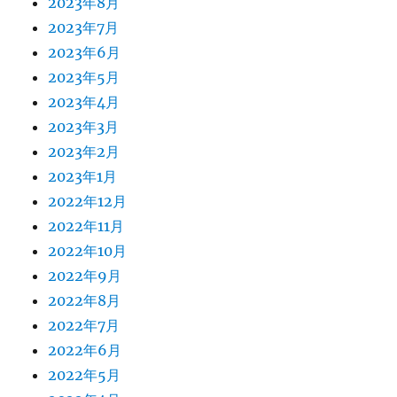
2023年8月
2023年7月
2023年6月
2023年5月
2023年4月
2023年3月
2023年2月
2023年1月
2022年12月
2022年11月
2022年10月
2022年9月
2022年8月
2022年7月
2022年6月
2022年5月