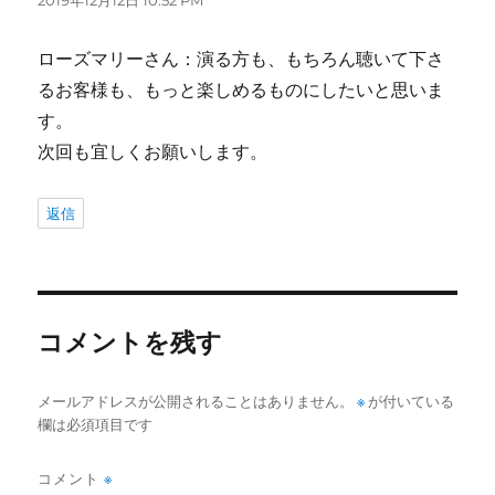
2019年12月12日 10:52 PM
ローズマリーさん：演る方も、もちろん聴いて下さ
るお客様も、もっと楽しめるものにしたいと思いま
す。
次回も宜しくお願いします。
返信
コメントを残す
メールアドレスが公開されることはありません。
※
が付いている
欄は必須項目です
コメント
※