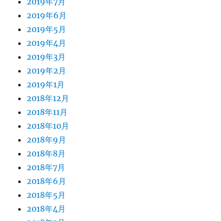
2019年7月
2019年6月
2019年5月
2019年4月
2019年3月
2019年2月
2019年1月
2018年12月
2018年11月
2018年10月
2018年9月
2018年8月
2018年7月
2018年6月
2018年5月
2018年4月