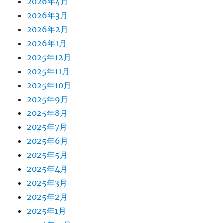
2026年4月
2026年3月
2026年2月
2026年1月
2025年12月
2025年11月
2025年10月
2025年9月
2025年8月
2025年7月
2025年6月
2025年5月
2025年4月
2025年3月
2025年2月
2025年1月