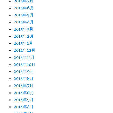
2015年7月
2015年6月
2015年5月
2015年4月
2015年3月
2015年2月
2015年1月
2014年12月
2014年11月
2014年10月
2014年9月
2014年8月
2014年7月
2014年6月
2014年5月
2014年4月