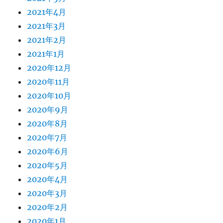
2021年4月
2021年3月
2021年2月
2021年1月
2020年12月
2020年11月
2020年10月
2020年9月
2020年8月
2020年7月
2020年6月
2020年5月
2020年4月
2020年3月
2020年2月
2020年1月