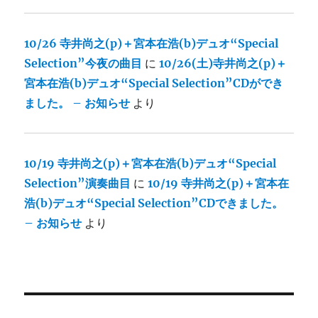
10/26 寺井尚之(p)＋宮本在浩(b)デュオ“Special
Selection”今夜の曲目
に
10/26(土)寺井尚之(p)＋
宮本在浩(b)デュオ“Special Selection”CDができ
ました。 – お知らせ
より
10/19 寺井尚之(p)＋宮本在浩(b)デュオ“Special
Selection”演奏曲目
に
10/19 寺井尚之(p)＋宮本在
浩(b)デュオ“Special Selection”CDできました。
– お知らせ
より