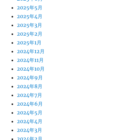
2025年5月
2025年4月
2025年3月
2025年2月
2025年1月
2024年12月
2024年11月
2024年10月
2024年9月
2024年8月
2024年7月
2024年6月
2024年5月
2024年4月
2024年3月
2024年2月