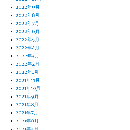
2022年9月
2022年8月
2022年7月
2022年6月
2022年5月
2022年4月
2022年3月
2022年2月
2022年1月
2021年11月
2021年10月
2021年9月
2021年8月
2021年7月
2021年6月
2021年5月