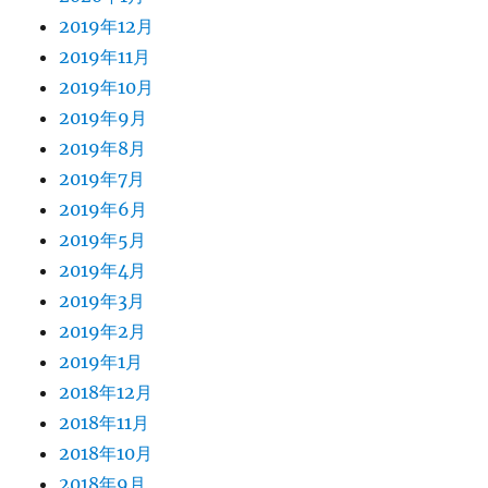
2019年12月
2019年11月
2019年10月
2019年9月
2019年8月
2019年7月
2019年6月
2019年5月
2019年4月
2019年3月
2019年2月
2019年1月
2018年12月
2018年11月
2018年10月
2018年9月