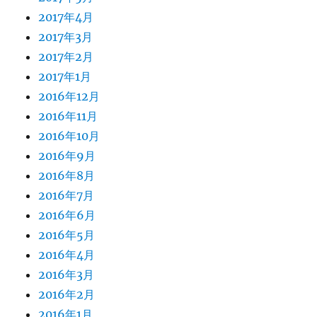
2017年4月
2017年3月
2017年2月
2017年1月
2016年12月
2016年11月
2016年10月
2016年9月
2016年8月
2016年7月
2016年6月
2016年5月
2016年4月
2016年3月
2016年2月
2016年1月