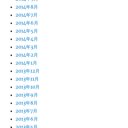
2014年8月
2014年7月
2014年6月
2014年5月
2014年4月
2014年3月
2014年2月
2014年1月
2013年12月
2013年11月
2013年10月
2013年9月
2013年8月
2013年7月
2013年6月
2013年5月