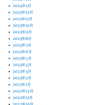
2024年1月
2023年12月
2023年11月
2023年10月
2023年9月
2023年8月
2023年7月
2023年6月
2023年5月
2023年4月
2023年3月
2023年2月
2023年1月
2022年12月
2022年11月
2022年10月