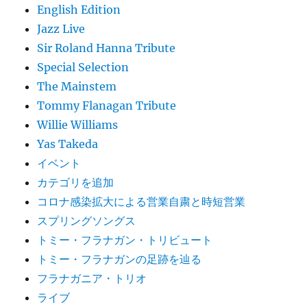
English Edition
Jazz Live
Sir Roland Hanna Tribute
Special Selection
The Mainstem
Tommy Flanagan Tribute
Willie Williams
Yas Takeda
イベント
カテゴリを追加
コロナ感染拡大による営業自粛と時短営業
スプリングソングス
トミー・フラナガン・トリビュート
トミー・フラナガンの足跡を辿る
フラナガニア・トリオ
ライブ