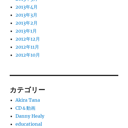
2013年4月
2013年3月
2013年2月
2013年1月
2012年12月
2012年11月
2012年10月
カテゴリー
Akira Tana
CD＆動画
Danny Healy
educational