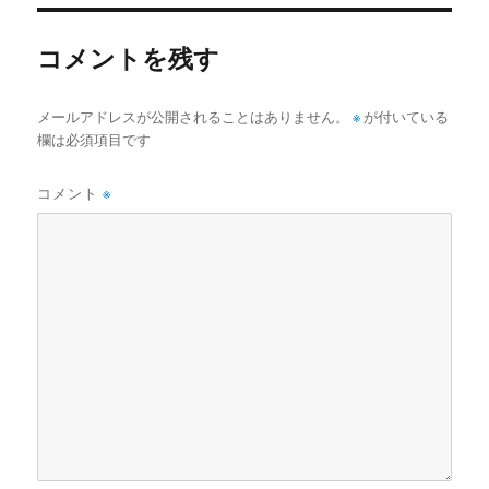
リ
ー
コメントを残す
メールアドレスが公開されることはありません。
※
が付いている
欄は必須項目です
コメント
※