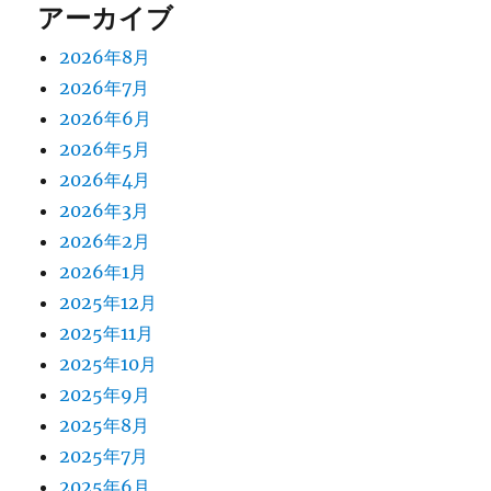
アーカイブ
2026年8月
2026年7月
2026年6月
2026年5月
2026年4月
2026年3月
2026年2月
2026年1月
2025年12月
2025年11月
2025年10月
2025年9月
2025年8月
2025年7月
2025年6月