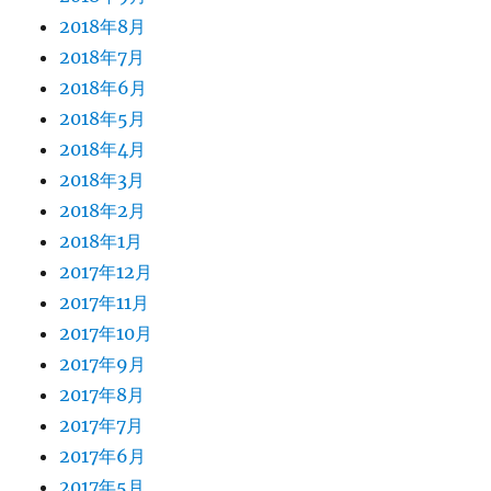
2018年8月
2018年7月
2018年6月
2018年5月
2018年4月
2018年3月
2018年2月
2018年1月
2017年12月
2017年11月
2017年10月
2017年9月
2017年8月
2017年7月
2017年6月
2017年5月