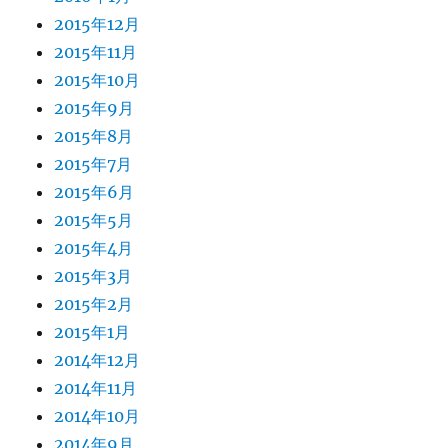
2015年12月
2015年11月
2015年10月
2015年9月
2015年8月
2015年7月
2015年6月
2015年5月
2015年4月
2015年3月
2015年2月
2015年1月
2014年12月
2014年11月
2014年10月
2014年9月