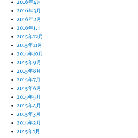
2016年4月
2016年3月
2016年2月
2016年1月
2015年12月
2015年11月
2015年10月
2015年9月
2015年8月
2015年7月
2015年6月
2015年5月
2015年4月
2015年3月
2015年2月
2015年1月