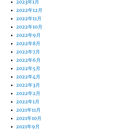
2023年1月
2022年12月
2022年11月
2022年10月
2022年9月
2022年8月
2022年7月
2022年6月
2022年5月
2022年4月
2022年3月
2022年2月
2022年1月
2021年11月
2021年10月
2021年9月