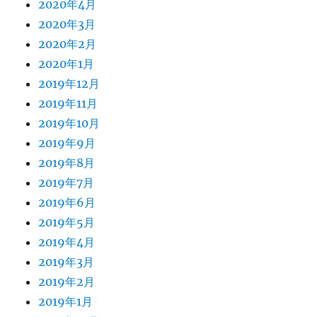
2020年4月
2020年3月
2020年2月
2020年1月
2019年12月
2019年11月
2019年10月
2019年9月
2019年8月
2019年7月
2019年6月
2019年5月
2019年4月
2019年3月
2019年2月
2019年1月