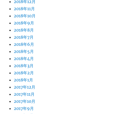
2018年12月
2018年11月
2018年10月
2018年9月
2018年8月
2018年7月
2018年6月
2018年5月
2018年4月
2018年3月
2018年2月
2018年1月
2017年12月
2017年11月
2017年10月
2017年9月