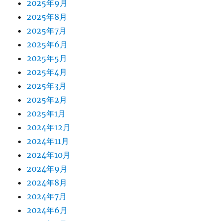
2025年9月
2025年8月
2025年7月
2025年6月
2025年5月
2025年4月
2025年3月
2025年2月
2025年1月
2024年12月
2024年11月
2024年10月
2024年9月
2024年8月
2024年7月
2024年6月