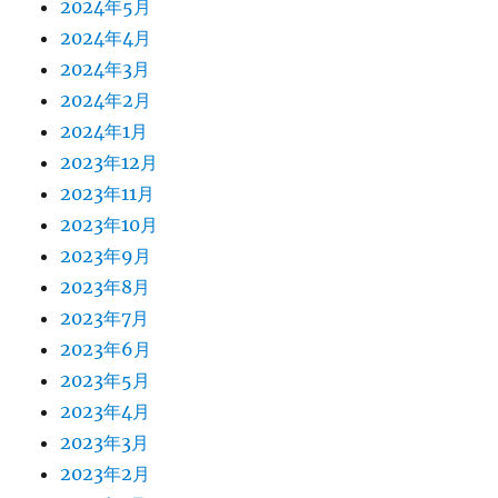
2024年5月
2024年4月
2024年3月
2024年2月
2024年1月
2023年12月
2023年11月
2023年10月
2023年9月
2023年8月
2023年7月
2023年6月
2023年5月
2023年4月
2023年3月
2023年2月