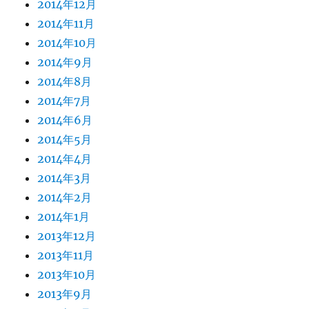
2014年12月
2014年11月
2014年10月
2014年9月
2014年8月
2014年7月
2014年6月
2014年5月
2014年4月
2014年3月
2014年2月
2014年1月
2013年12月
2013年11月
2013年10月
2013年9月