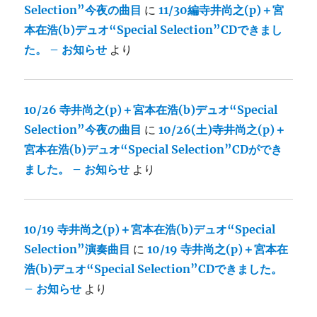
Selection”今夜の曲目
に
11/30編寺井尚之(p)＋宮
本在浩(b)デュオ“Special Selection”CDできまし
た。 – お知らせ
より
10/26 寺井尚之(p)＋宮本在浩(b)デュオ“Special
Selection”今夜の曲目
に
10/26(土)寺井尚之(p)＋
宮本在浩(b)デュオ“Special Selection”CDができ
ました。 – お知らせ
より
10/19 寺井尚之(p)＋宮本在浩(b)デュオ“Special
Selection”演奏曲目
に
10/19 寺井尚之(p)＋宮本在
浩(b)デュオ“Special Selection”CDできました。
– お知らせ
より