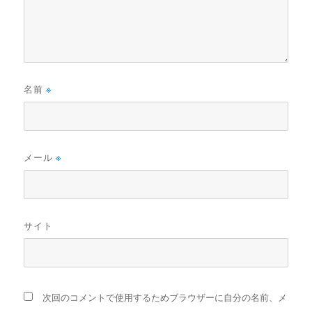
名前
※
メール
※
サイト
次回のコメントで使用するためブラウザーに自分の名前、メ