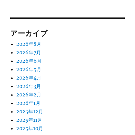
アーカイブ
2026年8月
2026年7月
2026年6月
2026年5月
2026年4月
2026年3月
2026年2月
2026年1月
2025年12月
2025年11月
2025年10月