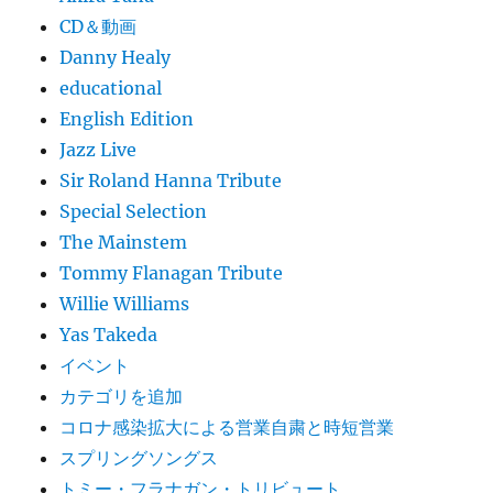
CD＆動画
Danny Healy
educational
English Edition
Jazz Live
Sir Roland Hanna Tribute
Special Selection
The Mainstem
Tommy Flanagan Tribute
Willie Williams
Yas Takeda
イベント
カテゴリを追加
コロナ感染拡大による営業自粛と時短営業
スプリングソングス
トミー・フラナガン・トリビュート