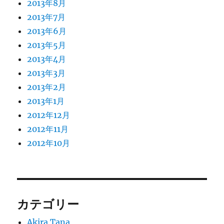
2013年8月
2013年7月
2013年6月
2013年5月
2013年4月
2013年3月
2013年2月
2013年1月
2012年12月
2012年11月
2012年10月
カテゴリー
Akira Tana