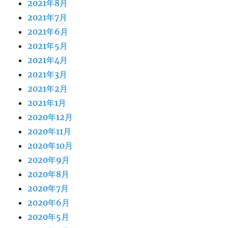
2021年8月
2021年7月
2021年6月
2021年5月
2021年4月
2021年3月
2021年2月
2021年1月
2020年12月
2020年11月
2020年10月
2020年9月
2020年8月
2020年7月
2020年6月
2020年5月