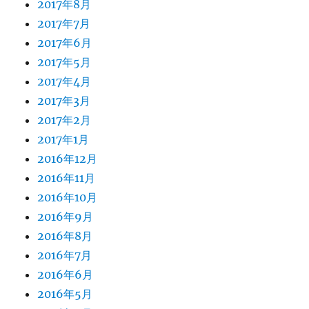
2017年8月
2017年7月
2017年6月
2017年5月
2017年4月
2017年3月
2017年2月
2017年1月
2016年12月
2016年11月
2016年10月
2016年9月
2016年8月
2016年7月
2016年6月
2016年5月