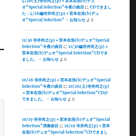
4/26(土)寺井尚之(p)＋宮本在浩(b)デュ
オ“Special Selection”今夜の曲目
に
CDできまし
た：4/26編寺井尚之(p)＋宮本在浩(b)デュ
オ“Special Selection” – お知らせ
より
11/30 寺井尚之(p)＋宮本在浩(b)デュオ“Special
Selection”今夜の曲目
に
11/30編寺井尚之(p)＋
宮本在浩(b)デュオ“Special Selection”CDでき
ました。 – お知らせ
より
10/26 寺井尚之(p)＋宮本在浩(b)デュオ“Special
Selection”今夜の曲目
に
10/26(土)寺井尚之(p)
＋宮本在浩(b)デュオ“Special Selection”CDが
できました。 – お知らせ
より
10/19 寺井尚之(p)＋宮本在浩(b)デュオ“Special
Selection”演奏曲目
に
10/19 寺井尚之(p)＋宮本
在浩(b)デュオ“Special Selection”CDできまし