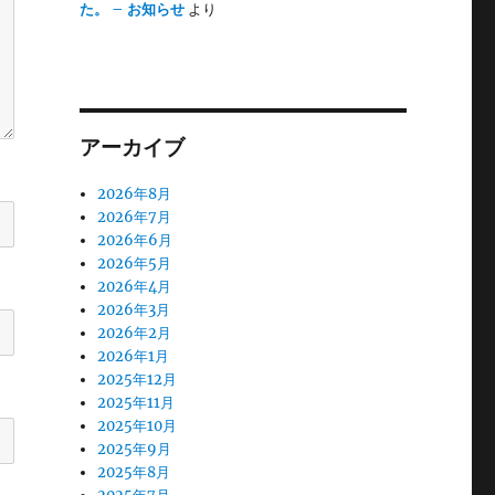
た。 – お知らせ
より
アーカイブ
2026年8月
2026年7月
2026年6月
2026年5月
2026年4月
2026年3月
2026年2月
2026年1月
2025年12月
2025年11月
2025年10月
2025年9月
2025年8月