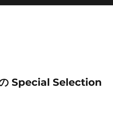
ecial Selection