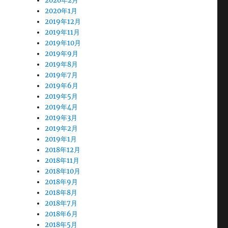
2020年2月
2020年1月
2019年12月
2019年11月
2019年10月
2019年9月
2019年8月
2019年7月
2019年6月
2019年5月
2019年4月
2019年3月
2019年2月
2019年1月
2018年12月
2018年11月
2018年10月
2018年9月
2018年8月
2018年7月
2018年6月
2018年5月