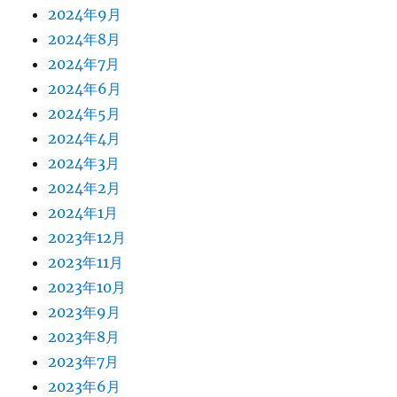
2024年9月
2024年8月
2024年7月
2024年6月
2024年5月
2024年4月
2024年3月
2024年2月
2024年1月
2023年12月
2023年11月
2023年10月
2023年9月
2023年8月
2023年7月
2023年6月