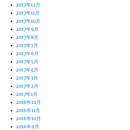
2017年12月
2017年11月
2017年10月
2017年9月
2017年8月
2017年7月
2017年6月
2017年5月
2017年4月
2017年3月
2017年2月
2017年1月
2016年12月
2016年11月
2016年10月
2016年9月