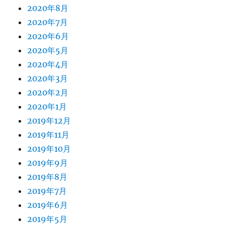
2020年8月
2020年7月
2020年6月
2020年5月
2020年4月
2020年3月
2020年2月
2020年1月
2019年12月
2019年11月
2019年10月
2019年9月
2019年8月
2019年7月
2019年6月
2019年5月