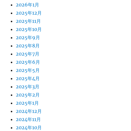
2026年1月
2025年12月
2025年11月
2025年10月
2025年9月
2025年8月
2025年7月
2025年6月
2025年5月
2025年4月
2025年3月
2025年2月
2025年1月
2024年12月
2024年11月
2024年10月