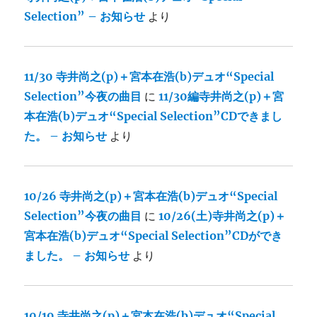
Selection” – お知らせ
より
11/30 寺井尚之(p)＋宮本在浩(b)デュオ“Special
Selection”今夜の曲目
に
11/30編寺井尚之(p)＋宮
本在浩(b)デュオ“Special Selection”CDできまし
た。 – お知らせ
より
10/26 寺井尚之(p)＋宮本在浩(b)デュオ“Special
Selection”今夜の曲目
に
10/26(土)寺井尚之(p)＋
宮本在浩(b)デュオ“Special Selection”CDができ
ました。 – お知らせ
より
10/19 寺井尚之(p)＋宮本在浩(b)デュオ“Special