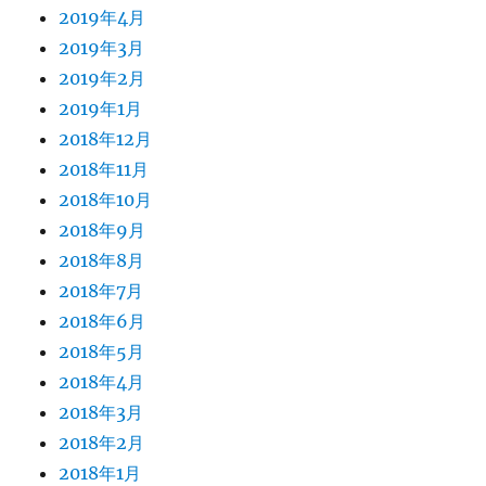
2019年4月
2019年3月
2019年2月
2019年1月
2018年12月
2018年11月
2018年10月
2018年9月
2018年8月
2018年7月
2018年6月
2018年5月
2018年4月
2018年3月
2018年2月
2018年1月