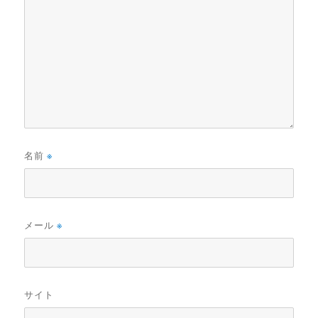
名前
※
メール
※
サイト