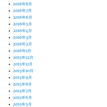
2016年8月
2016年7月
2016年6月
2016年5月
2016年4月
2016年3月
2016年2月
2016年1月
2015年12月
2015年11月
2015年10月
2015年9月
2015年8月
2015年7月
2015年6月
2015年5月