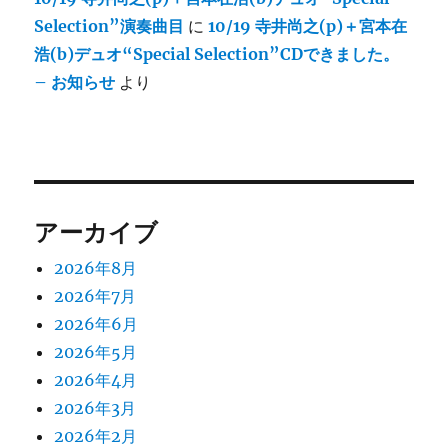
Selection”演奏曲目
に
10/19 寺井尚之(p)＋宮本在
浩(b)デュオ“Special Selection”CDできました。
– お知らせ
より
アーカイブ
2026年8月
2026年7月
2026年6月
2026年5月
2026年4月
2026年3月
2026年2月