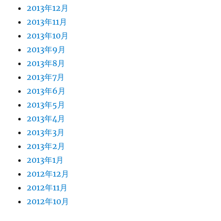
2013年12月
2013年11月
2013年10月
2013年9月
2013年8月
2013年7月
2013年6月
2013年5月
2013年4月
2013年3月
2013年2月
2013年1月
2012年12月
2012年11月
2012年10月