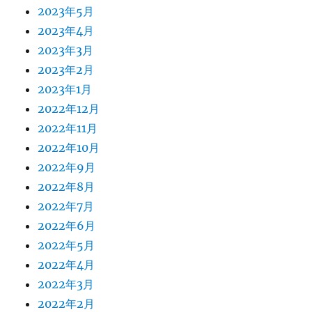
2023年5月
2023年4月
2023年3月
2023年2月
2023年1月
2022年12月
2022年11月
2022年10月
2022年9月
2022年8月
2022年7月
2022年6月
2022年5月
2022年4月
2022年3月
2022年2月