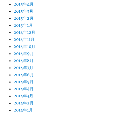
2015年4月
2015年3月
2015年2月
2015年1月
2014年12月
2014年11月
2014年10月
2014年9月
2014年8月
2014年7月
2014年6月
2014年5月
2014年4月
2014年3月
2014年2月
2014年1月