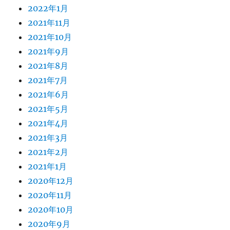
2022年1月
2021年11月
2021年10月
2021年9月
2021年8月
2021年7月
2021年6月
2021年5月
2021年4月
2021年3月
2021年2月
2021年1月
2020年12月
2020年11月
2020年10月
2020年9月