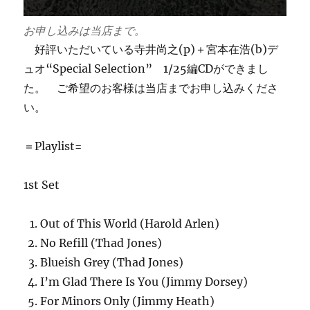
お申し込みは当店まで。
好評いただいている寺井尚之(p)＋宮本在浩(b)デ
ュオ“Special Selection” 1/25編CDができまし
た。 ご希望のお客様は当店までお申し込みくださ
い。
＝Playlist=
1st Set
Out of This World (Harold Arlen)
No Refill (Thad Jones)
Blueish Grey (Thad Jones)
I’m Glad There Is You (Jimmy Dorsey)
For Minors Only (Jimmy Heath)