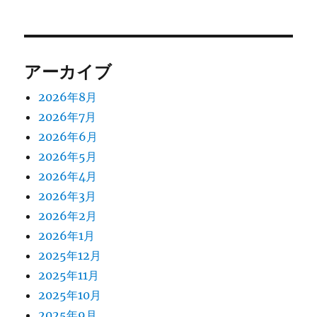
アーカイブ
2026年8月
2026年7月
2026年6月
2026年5月
2026年4月
2026年3月
2026年2月
2026年1月
2025年12月
2025年11月
2025年10月
2025年9月