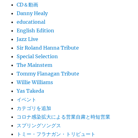
CD＆動画
Danny Healy
educational
English Edition
Jazz Live
Sir Roland Hanna Tribute
Special Selection
The Mainstem
Tommy Flanagan Tribute
Willie Williams
Yas Takeda
イベント
カテゴリを追加
コロナ感染拡大による営業自粛と時短営業
スプリングソングス
トミー・フラナガン・トリビュート