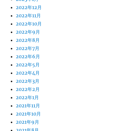
2022年12月
2022年11月
2022年10月
2022年9月
2022年8月
2022年7月
2022年6月
2022年5月
2022年4月
2022年3月
2022年2月
2022年1月
2021年11月
2021年10月
2021年9月
2021年8月