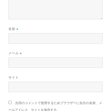
名前
※
メール
※
サイト
次回のコメントで使用するためブラウザーに自分の名前、メ
ールアドレス、サイトを保存する。