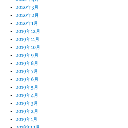
2020年3月
2020年2月
2020年1月
2019年12月
2019年11月
2019年10月
2019年9月
2019年8月
2019年7月
2019年6月
2019年5月
2019年4月
2019年3月
2019年2月
2019年1月
2018年12月