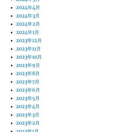
2024年4月
2024年3月
2024年2月
2024年1月
2023年12月
2023年11月
2023年10月
2023年9月
2023年8月
2023年7月
2023年6月
2023年5月
2023年4月
2023年3月
2023年2月
2023年1月