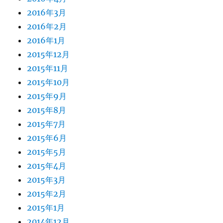
2016年3月
2016年2月
2016年1月
2015年12月
2015年11月
2015年10月
2015年9月
2015年8月
2015年7月
2015年6月
2015年5月
2015年4月
2015年3月
2015年2月
2015年1月
2014年12月