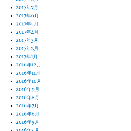
2017年7月
2017年6月
2017年5月
2017年4月
2017年3月
2017年2月
2017年1月
2016年12月
2016年11月
2016年10月
2016年9月
2016年8月
2016年7月
2016年6月
2016年5月
2016年4月