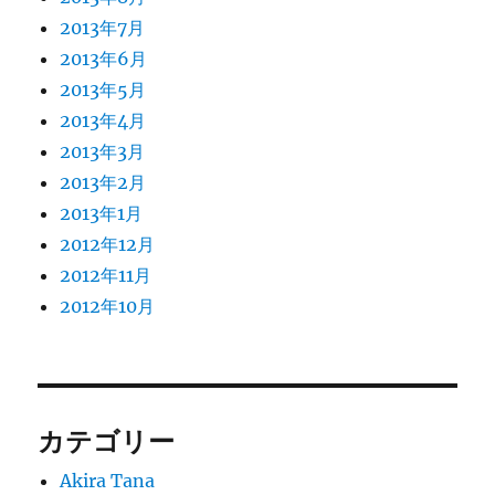
2013年7月
2013年6月
2013年5月
2013年4月
2013年3月
2013年2月
2013年1月
2012年12月
2012年11月
2012年10月
カテゴリー
Akira Tana