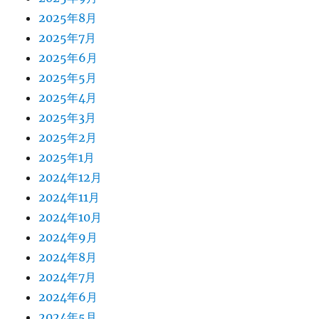
2025年8月
2025年7月
2025年6月
2025年5月
2025年4月
2025年3月
2025年2月
2025年1月
2024年12月
2024年11月
2024年10月
2024年9月
2024年8月
2024年7月
2024年6月
2024年5月