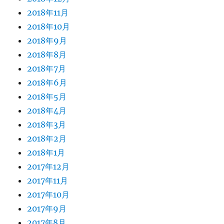
2018年11月
2018年10月
2018年9月
2018年8月
2018年7月
2018年6月
2018年5月
2018年4月
2018年3月
2018年2月
2018年1月
2017年12月
2017年11月
2017年10月
2017年9月
2017年8月