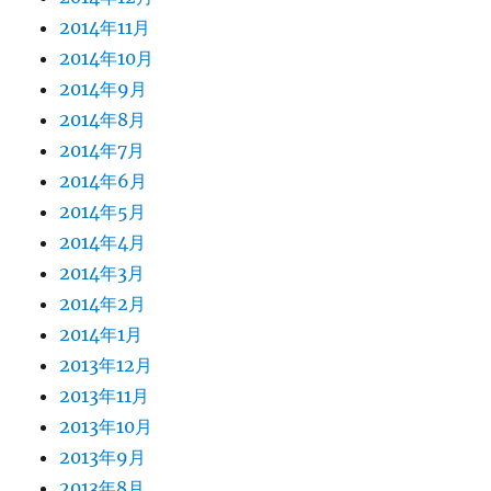
2014年11月
2014年10月
2014年9月
2014年8月
2014年7月
2014年6月
2014年5月
2014年4月
2014年3月
2014年2月
2014年1月
2013年12月
2013年11月
2013年10月
2013年9月
2013年8月