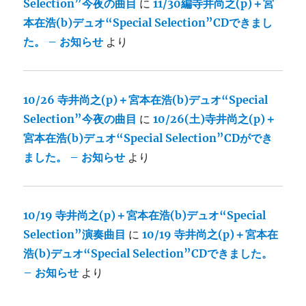
Selection”今夜の曲目
に
11/30編寺井尚之(p)＋宮
本在浩(b)デュオ“Special Selection”CDできまし
た。 – お知らせ
より
10/26 寺井尚之(p)＋宮本在浩(b)デュオ“Special
Selection”今夜の曲目
に
10/26(土)寺井尚之(p)＋
宮本在浩(b)デュオ“Special Selection”CDができ
ました。 – お知らせ
より
10/19 寺井尚之(p)＋宮本在浩(b)デュオ“Special
Selection”演奏曲目
に
10/19 寺井尚之(p)＋宮本在
浩(b)デュオ“Special Selection”CDできました。
– お知らせ
より