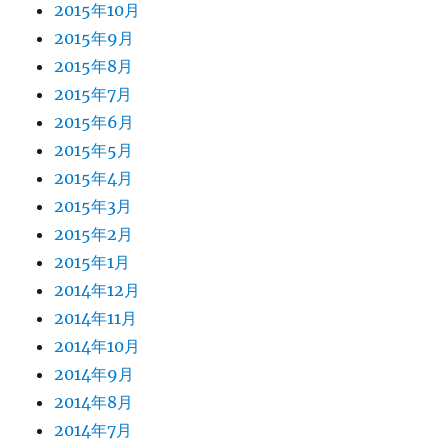
2015年10月
2015年9月
2015年8月
2015年7月
2015年6月
2015年5月
2015年4月
2015年3月
2015年2月
2015年1月
2014年12月
2014年11月
2014年10月
2014年9月
2014年8月
2014年7月