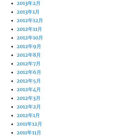
2013年2月
2013年1月
2012年12月
2012年11月
2012年10月
2012年9月
2012年8月
2012年7月
2012年6月
2012年5月
2012年4月
2012年3月
2012年2月
2012年1月
2011年12月
2011年11月