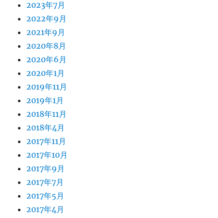
2023年7月
2022年9月
2021年9月
2020年8月
2020年6月
2020年1月
2019年11月
2019年1月
2018年11月
2018年4月
2017年11月
2017年10月
2017年9月
2017年7月
2017年5月
2017年4月