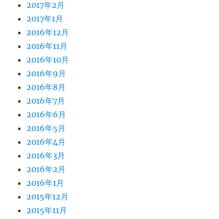
2017年2月
2017年1月
2016年12月
2016年11月
2016年10月
2016年9月
2016年8月
2016年7月
2016年6月
2016年5月
2016年4月
2016年3月
2016年2月
2016年1月
2015年12月
2015年11月