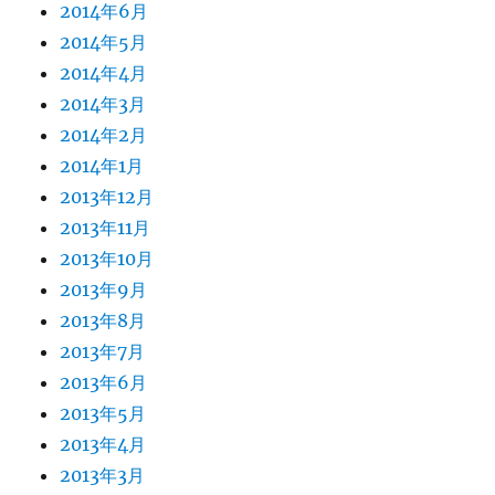
2014年6月
2014年5月
2014年4月
2014年3月
2014年2月
2014年1月
2013年12月
2013年11月
2013年10月
2013年9月
2013年8月
2013年7月
2013年6月
2013年5月
2013年4月
2013年3月