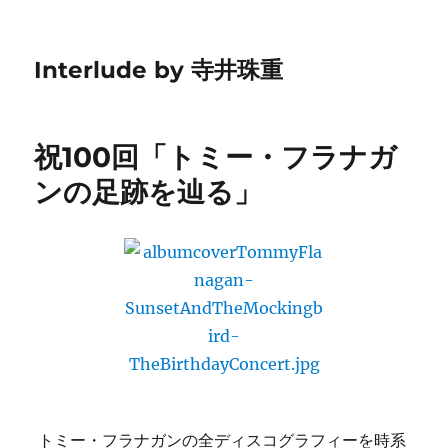
Interlude by 寺井珠重
祝100回「トミー・フラナガ
ンの足跡を辿る」
トミー・フラナガンの全ディスコグラフィーを時系