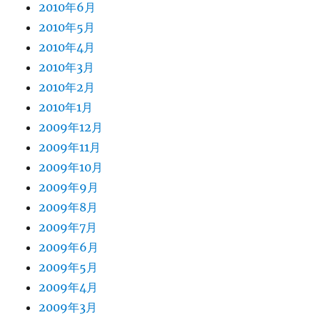
2010年6月
2010年5月
2010年4月
2010年3月
2010年2月
2010年1月
2009年12月
2009年11月
2009年10月
2009年9月
2009年8月
2009年7月
2009年6月
2009年5月
2009年4月
2009年3月