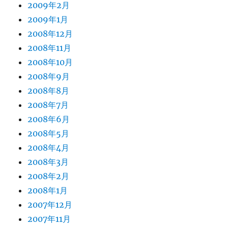
2009年2月
2009年1月
2008年12月
2008年11月
2008年10月
2008年9月
2008年8月
2008年7月
2008年6月
2008年5月
2008年4月
2008年3月
2008年2月
2008年1月
2007年12月
2007年11月