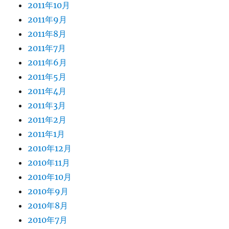
2011年10月
2011年9月
2011年8月
2011年7月
2011年6月
2011年5月
2011年4月
2011年3月
2011年2月
2011年1月
2010年12月
2010年11月
2010年10月
2010年9月
2010年8月
2010年7月