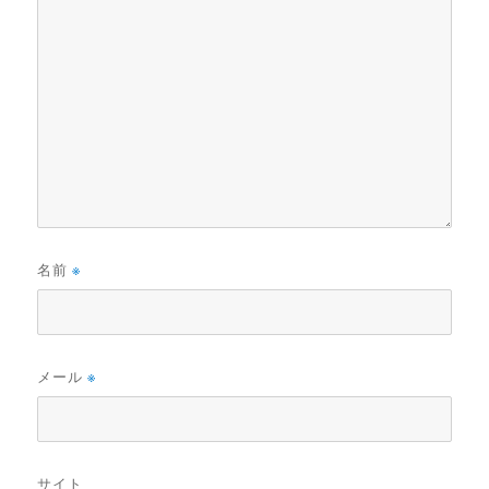
名前
※
メール
※
サイト