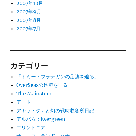
2007年10月
2007年9月
2007年8月
2007年7月
カテゴリー
「トミー・フラナガンの足跡を辿る」
OverSeasの足跡を辿る
The Mainstem
アート
アキラ・タナと幻の戦時収容所日記
アルバム：Evergreen
エリントニア